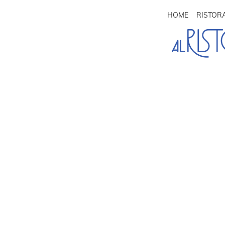
HOME
RISTOR